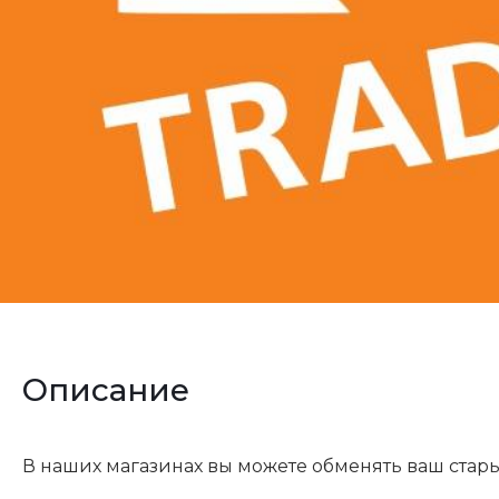
Описание
В наших магазинах вы можете обменять ваш стары