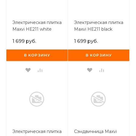
Электрическая плитка
Электрическая плитка
Maxvi HE211 white
Maxvi HE211 black
1 699 руб.
1 699 руб.
В КОРЗИНУ
В КОРЗИНУ
Электрическая плитка
Сэндвичница Maxvi