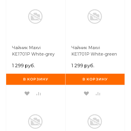
Чайник Maxvi
Чайник Maxvi
KE1701P White-grey
KE1701P White-green
1 299 руб.
1 299 руб.
В КОРЗИНУ
В КОРЗИНУ