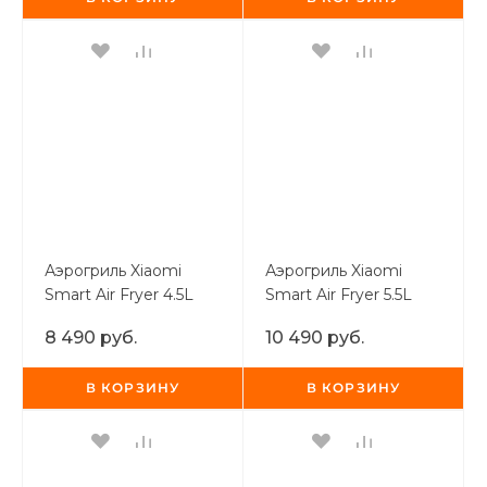
раз в 2 недели
Аэрогриль Xiaomi
Аэрогриль Xiaomi
Smart Air Fryer 4.5L
Smart Air Fryer 5.5L
White
White
8 490 руб.
10 490 руб.
В КОРЗИНУ
В КОРЗИНУ