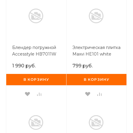
Блендер погружной
Электрическая плитка
Accesstyle HB7011W
Maxvi HE101 white
1 990 руб.
799 руб.
В КОРЗИНУ
В КОРЗИНУ