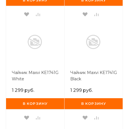
В КОРЗИНУ
В КОРЗИНУ
Чайник Maxvi KE1741G
Чайник Maxvi KE1741G
White
Black
1 299 руб.
1 299 руб.
В КОРЗИНУ
В КОРЗИНУ