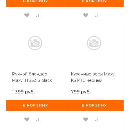
В КОРЗИНУ
В КОРЗИНУ
Ручной блендер
Кухонные весы Maxvi
Maxvi HB621S black
KS141G черный
1 399 руб.
799 руб.
В КОРЗИНУ
В КОРЗИНУ