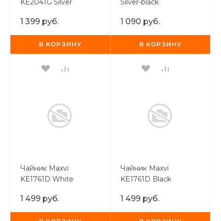
KE2041G Silver
Silver-black
1 399 руб.
1 090 руб.
В КОРЗИНУ
В КОРЗИНУ
Чайник Maxvi
Чайник Maxvi
KE1761D White
KE1761D Black
1 499 руб.
1 499 руб.