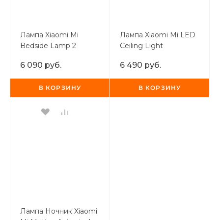
Лампа Xiaomi Mi
Лампа Xiaomi Mi LED
Bedside Lamp 2
Ceiling Light
6 090 руб.
6 490 руб.
В КОРЗИНУ
В КОРЗИНУ
Лампа Ночник Xiaomi