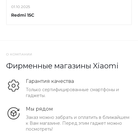
01.10.2025
Redmi 15C
О КОМПАНИИ
Фирменные магазины Xiaomi
Гарантия качества
Только сертифицированные смартфоны и
гаджеты.
Мы рядом
Заказ можно забрать и оплатить в ближайшем
к Вам магазине. Перед этим гаджет можно
посмотреть!