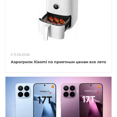
С 11.06.2026
Аэрогрили Xiaomi по приятным ценам все лето