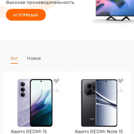
Высокая производительность
от 15 990 руб.
раз в 2 недели
Хит
Новое
Xiaomi REDMI 15
Xiaomi REDMI Note 15