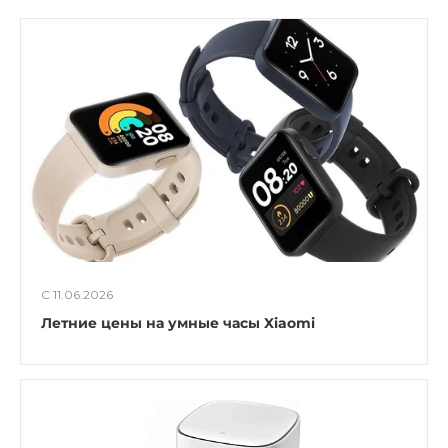
С 11.06.2026
Летние цены на умные часы Xiaomi