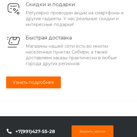
Скидки и подарки
Регулярно проводим акции на смартфоны и
другие гаджеты. У нас реальные скидки и
интересные подарки!
Быстрая доставка
Магазины нашей сети есть во многих
населенных пунктах Сибири, а также
доставляем заказы практически в любые
города других регионов.
Узнать подробнее
+7(991)427-55-28
Заказать звонок