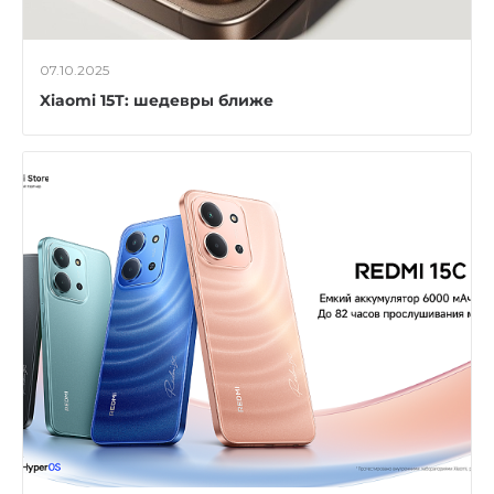
07.10.2025
Xiaomi 15T: шедевры ближе