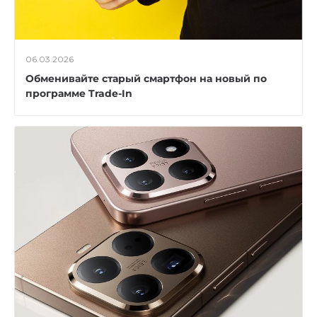
06.03.2026
Обменивайте старый смартфон на новый по
программе Trade-In