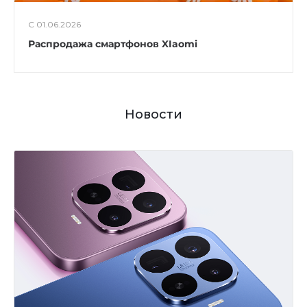
С 01.06.2026
Распродажа смартфонов XIaomi
Новости