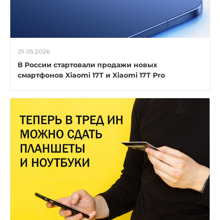
29.05.2026
В России стартовали продажи новых
смартфонов Xiaomi 17T и Xiaomi 17T Pro