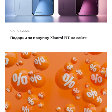
С 01.06.2026
Подарки за покупку Xiaomi 17T на сайте