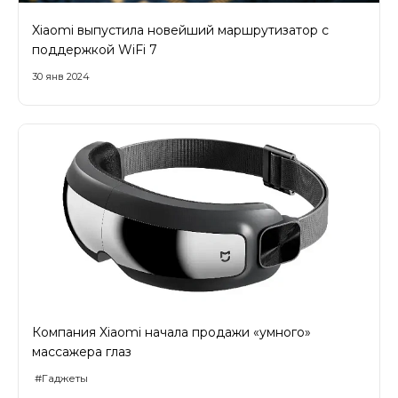
Xiaomi выпустила новейший маршрутизатор с
поддержкой WiFi 7
30 янв 2024
Компания Xiaomi начала продажи «умного»
массажера глаз
#Гаджеты