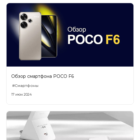
Обзор смартфона POCO F6
#Смартфоны
17 июн 2024