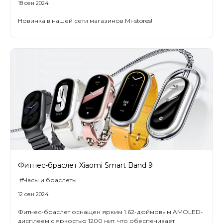
18 сен 2024
Новинка в нашей сети магазинов Mi-stores!
раз в 2 недели
Фитнес-браслет Xiaomi Smart Band 9
#Часы и браслеты
12 сен 2024
Фитнес-браслет оснащен ярким 1.62-дюймовым AMOLED-
дисплеем с яркостью 1200 нит, что обеспечивает