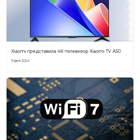
Xiaomi представила 4К-телевизор Xiaomi TV A50
9 фев 2024