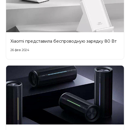
Xiaomi представила беспроводную зарядку 80 Вт
26 фев 2024