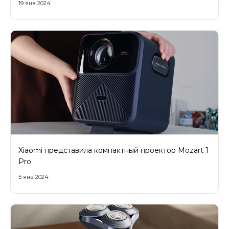
19 янв 2024
Xiaomi представила компактный проектор Mozart 1
Pro
5 янв 2024