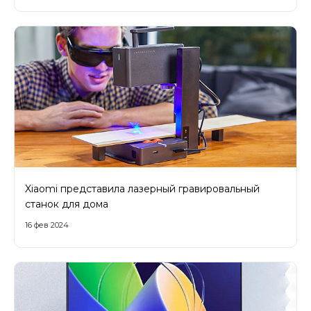
Xiaomi представила лазерный гравировальный
станок для дома
16 фев 2024