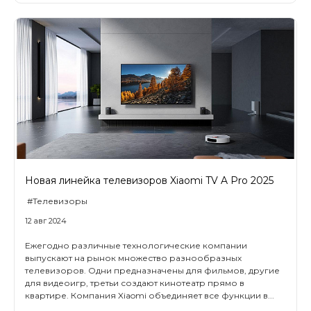
Новая линейка телевизоров Xiaomi TV A Pro 2025
#Телевизоры
12 авг 2024
Ежегодно различные технологические компании
выпускают на рынок множество разнообразных
телевизоров. Одни предназначены для фильмов, другие
для видеоигр, третьи создают кинотеатр прямо в
квартире. Компания Xiaomi объединяет все функции в...