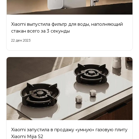
Xiaomi выпустила фильтр для воды, наполняющий
стакан всего за 3 секунды
22 дек 2023
Xiaomi запустила в продажу «умную» газовую плиту
Xiaomi Mijia S2