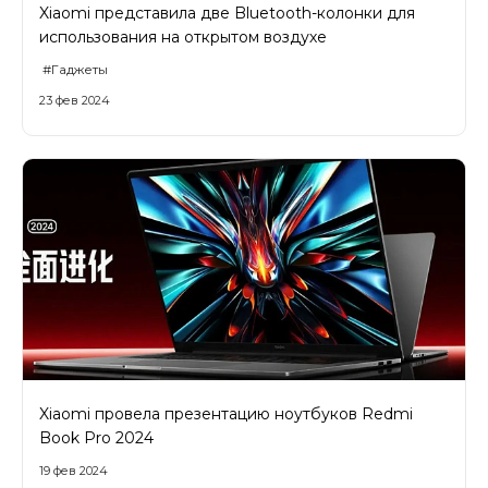
Xiaomi представила две Bluetooth-колонки для
использования на открытом воздухе
#Гаджеты
23 фев 2024
Xiaomi провела презентацию ноутбуков Redmi
Book Pro 2024
19 фев 2024