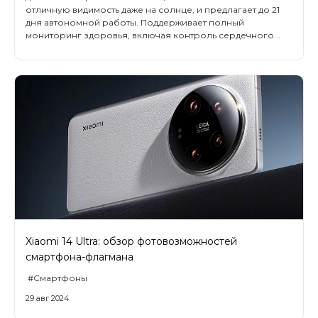
отличную видимость даже на солнце, и предлагает до 21
дня автономной работы. Поддерживает полный
мониторинг здоровья, включая контроль сердечного...
Xiaomi 14 Ultra: обзор фотовозможностей
смартфона-флагмана
#Смартфоны
29 авг 2024