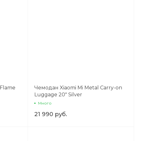
 Flame
Чемодан Xiaomi Mi Metal Carry-on
Luggage 20" Silver
Много
21 990 руб.