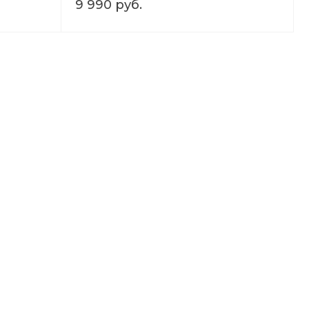
9 990 руб.