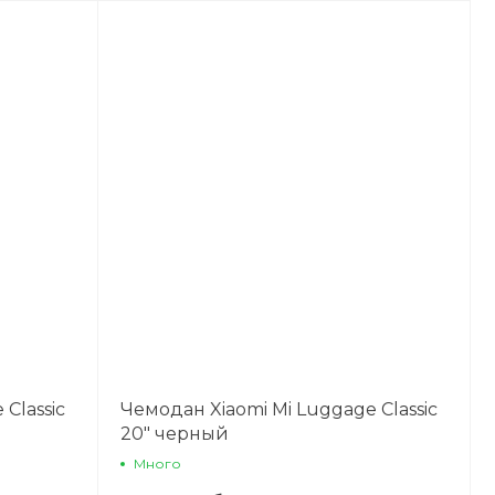
Classic
Чемодан Xiaomi Mi Luggage Classic
20" черный
Много