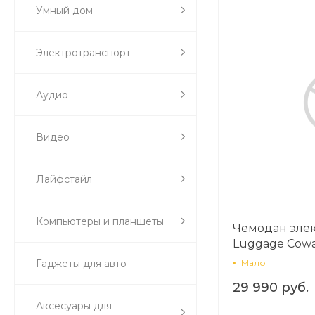
Умный дом
Электротранспорт
Аудио
Видео
Лайфстайл
Компьютеры и планшеты
Чемодан эле
Luggage Cow
Гаджеты для авто
Мало
29 990 руб.
Аксесуары для