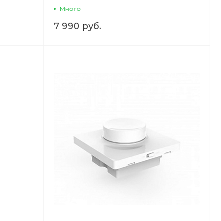
Много
7 990 руб.