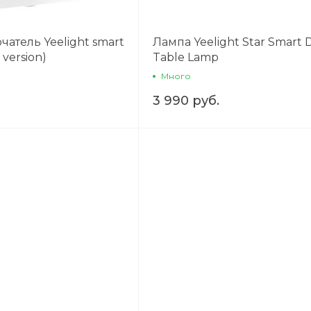
атель Yeelight smart
Лампа Yeelight Star Smart 
 version)
Table Lamp
Много
3 990 руб.