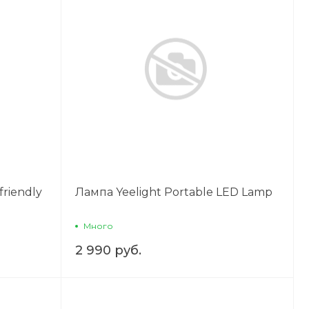
friendly
Лампа Yeelight Portable LED Lamp
Много
2 990 руб.