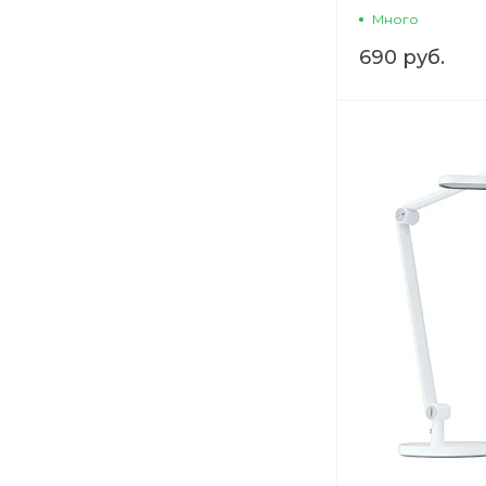
Много
690 руб.