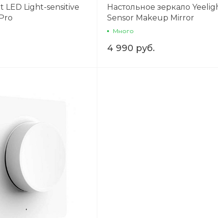
 LED Light-sensitive
Настольное зеркало Yeelig
Pro
Sensor Makeup Mirror
Много
4 990 руб.