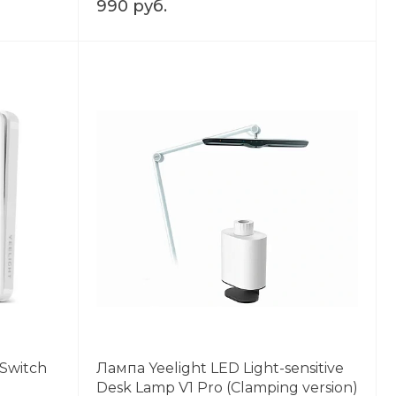
990 руб.
 Switch
Лампа Yeelight LED Light-sensitive
Desk Lamp V1 Pro (Clamping version)