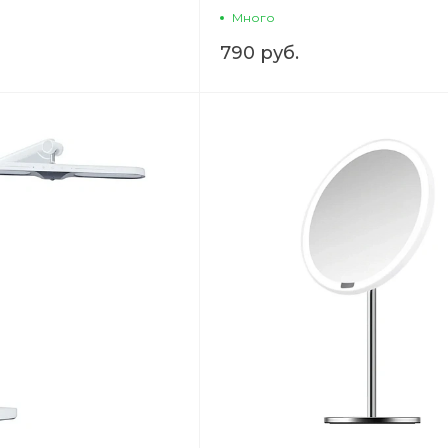
Много
790 руб.