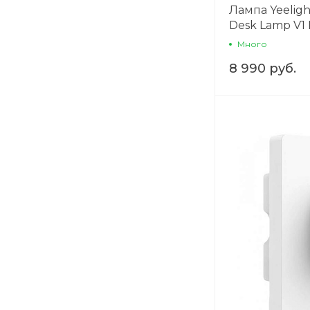
Лампа Yeelight
Desk Lamp V1 
Много
8 990 руб.