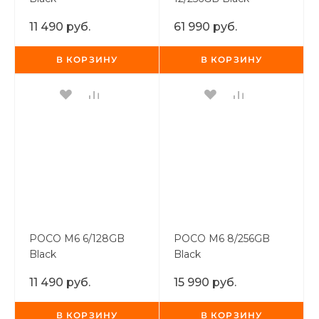
11 490 руб.
61 990 руб.
В КОРЗИНУ
В КОРЗИНУ
раз в 2 недели
POCO M6 6/128GB
POCO M6 8/256GB
Black
Black
11 490 руб.
15 990 руб.
В КОРЗИНУ
В КОРЗИНУ