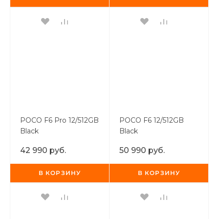
POCO F6 Pro 12/512GB
POCO F6 12/512GB
Black
Black
42 990 руб.
50 990 руб.
В КОРЗИНУ
В КОРЗИНУ