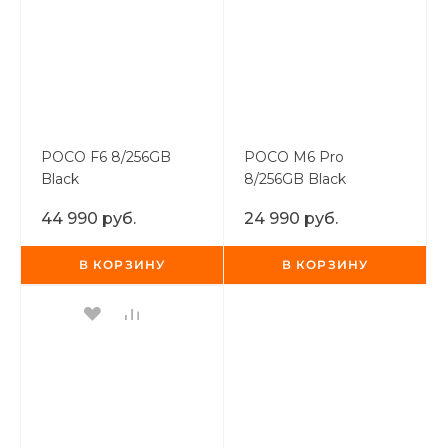
POCO F6 8/256GB
POCO M6 Pro
Black
8/256GB Black
44 990 руб.
24 990 руб.
В КОРЗИНУ
В КОРЗИНУ