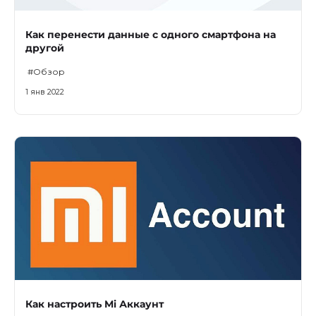
Как перенести данные c одного смартфона на
другой
#Обзор
1 янв 2022
Как настроить Mi Аккаунт