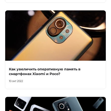
Как увеличить оперативную память в
смартфонах Xiaomi и Poco?
10 окт 2022