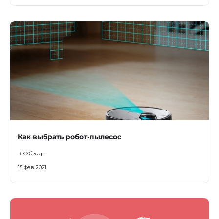
Как выбрать робот-пылесос
#Обзор
15 фев 2021