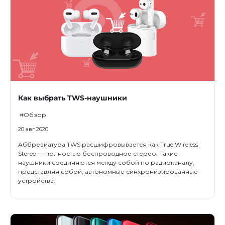
Как выбрать TWS-наушники
#Обзор
20 авг 2020
Аббревиатура TWS расшифровывается как True Wireless
Stereo — полностью беспроводное стерео. Такие
наушники соединяются между собой по радиоканалу,
представляя собой, автономные синхронизированные
устройства.