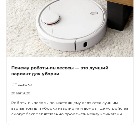
Почему роботы-пылесосы — это лучший
вариант для уборки
#Подарки
20 авг 2020
Роботы-пылесосы по-настоящему являются лучшим
вариантом для уборки квартир или домов, где устройства
смогут беспрепятственно проезжать между комнатами.