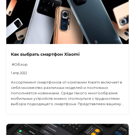
Как выбрать смартфон Xiaomi
#Обзор
1 апр 2022
Ассортимент смартфонов от компании Xiaomi включает в
себя множество различных моделей и постоянно
пополняется новинками. Среди такого многообразия
мобильных устройств можно столкнуться с трудностями
выбора подходящего смартфона. Представляем вашему...