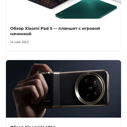
Обзор Xiaomi Pad 5 — планшет с игровой
начинкой
14 мая 2024