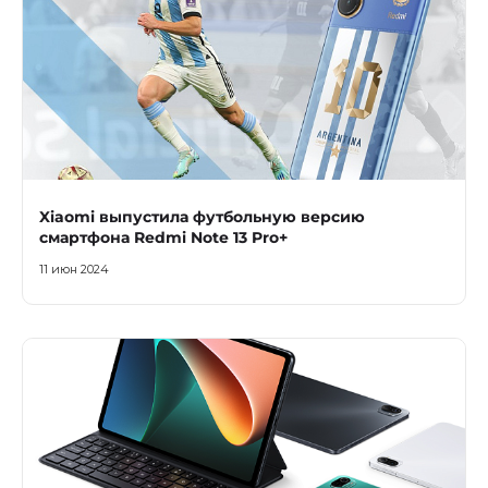
Xiaomi выпустила футбольную версию
смартфона Redmi Note 13 Pro+
11 июн 2024