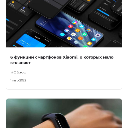
6 функций смартфонов Xiaomi, о которых мало
кто знает
#Обзор
1 мар 2022