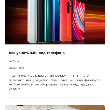
Как узнать IMEI-код телефона
#Обзор
20 авг 2020
International Mobile Equipment Identity или IMEI — это
персональный код устройства, который идентифицирует
любое мобильное оборудование на международном
уровне.