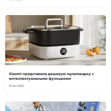
Xiaomi представила дешевую мультиварку с
интеллектуальными функциями
10 сен 2024