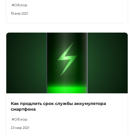
#Обзор
19 апр 2021
Как продлить срок службы аккумулятора
смартфона
#Обзор
23 мар 2021