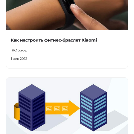
Как настроить фитнес-браслет Xiaomi
#Обзор
1 фев 2022