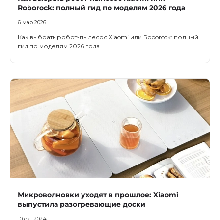
Roborock: полный гид по моделям 2026 года
6 мар 2026
Как выбрать робот-пылесос Xiaomi или Roborock: полный
гид по моделям 2026 года
раз в 2 недели
Микроволновки уходят в прошлое: Xiaomi
выпустила разогревающие доски
10 окт 2024