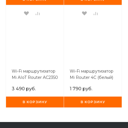
раз в 2 недели
Wi-Fi маршрутизатор
Wi-Fi маршрутизатор
Mi AIoT Router AC2350
Mi Router 4C (белый)
черный
3 490 руб.
1 790 руб.
В КОРЗИНУ
В КОРЗИНУ