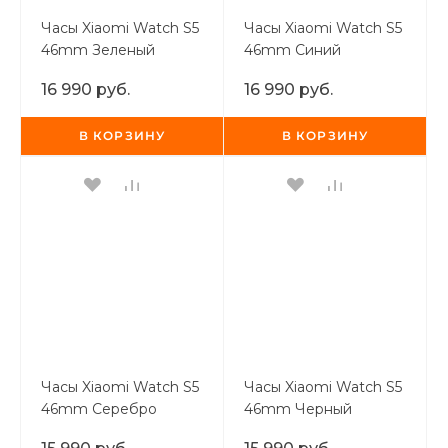
Часы Xiaomi Watch S5
Часы Xiaomi Watch S5
46mm Зеленый
46mm Синий
16 990 руб.
16 990 руб.
В КОРЗИНУ
В КОРЗИНУ
раз в 2 недели
Часы Xiaomi Watch S5
Часы Xiaomi Watch S5
46mm Серебро
46mm Черный