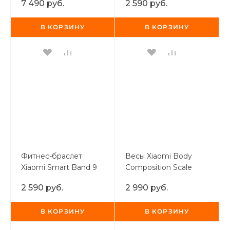
7 490 руб.
2 590 руб.
В КОРЗИНУ
В КОРЗИНУ
Фитнес-браслет
Весы Xiaomi Body
Xiaomi Smart Band 9
Composition Scale
Active Beige White
S400
2 590 руб.
2 990 руб.
В КОРЗИНУ
В КОРЗИНУ