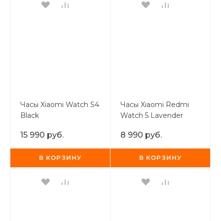
Часы Xiaomi Watch S4
Часы Xiaomi Redmi
Black
Watch 5 Lavender
Purple
15 990 руб.
8 990 руб.
В КОРЗИНУ
В КОРЗИНУ