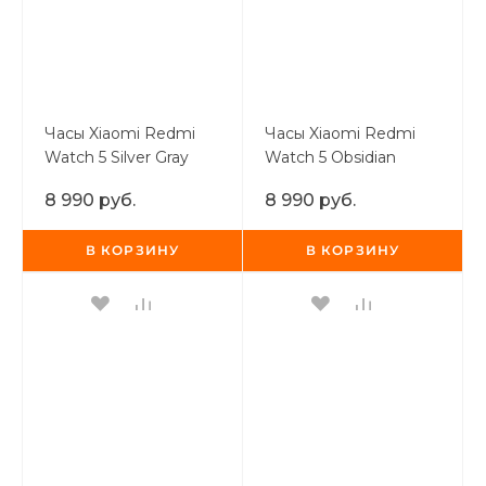
Часы Xiaomi Redmi
Часы Xiaomi Redmi
Watch 5 Silver Gray
Watch 5 Obsidian
Black
8 990 руб.
8 990 руб.
В КОРЗИНУ
В КОРЗИНУ