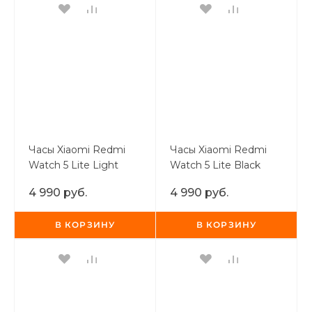
Часы Xiaomi Redmi
Часы Xiaomi Redmi
Watch 5 Lite Light
Watch 5 Lite Black
Gold
4 990 руб.
4 990 руб.
В КОРЗИНУ
В КОРЗИНУ