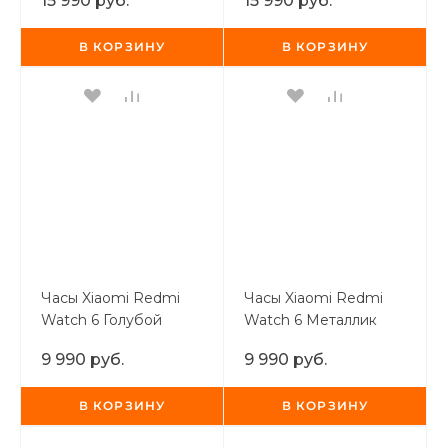
15 990 руб.
15 990 руб.
В КОРЗИНУ
В КОРЗИНУ
Часы Xiaomi Redmi
Часы Xiaomi Redmi
Watch 6 Голубой
Watch 6 Металлик
9 990 руб.
9 990 руб.
В КОРЗИНУ
В КОРЗИНУ