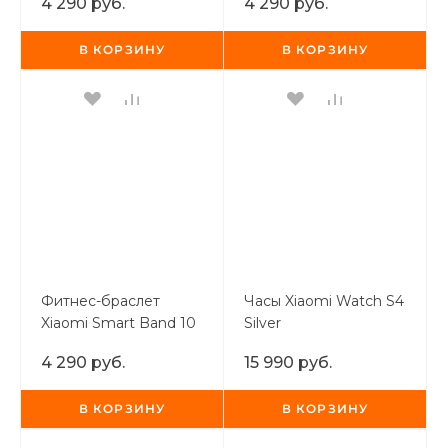
4 290 руб.
4 290 руб.
В КОРЗИНУ
В КОРЗИНУ
Фитнес-браслет
Часы Xiaomi Watch S4
Xiaomi Smart Band 10
Silver
Glacier Silver
4 290 руб.
15 990 руб.
В КОРЗИНУ
В КОРЗИНУ