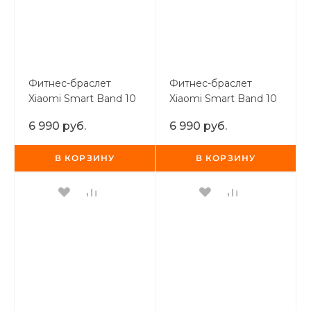
Фитнес-браслет
Фитнес-браслет
Xiaomi Smart Band 10
Xiaomi Smart Band 10
Pro Розовый
Pro Серебро
6 990 руб.
6 990 руб.
В КОРЗИНУ
В КОРЗИНУ