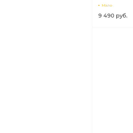
Мало
9 490 руб.