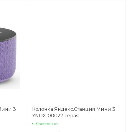
Мини 3
Колонка Яндекс.Станция Мини 3
YNDX-00027 серая
Достаточно