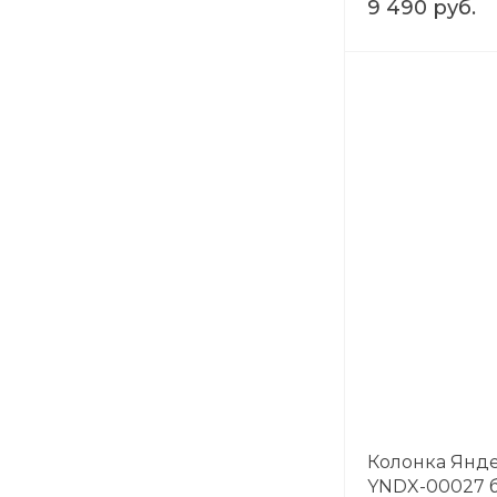
9 490 руб.
Колонка Янде
YNDX-00027 