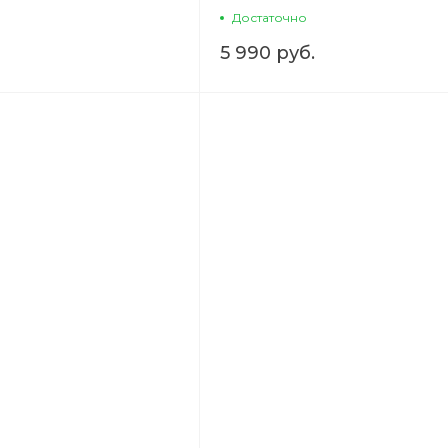
Достаточно
5 990 руб.