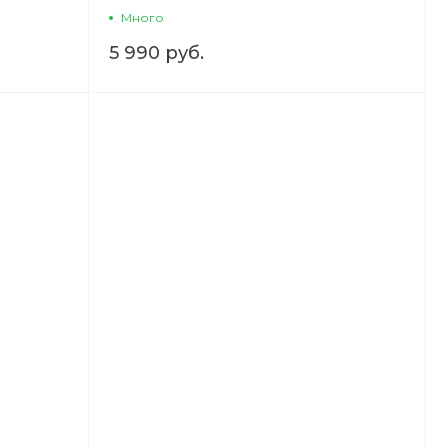
Много
5 990 руб.