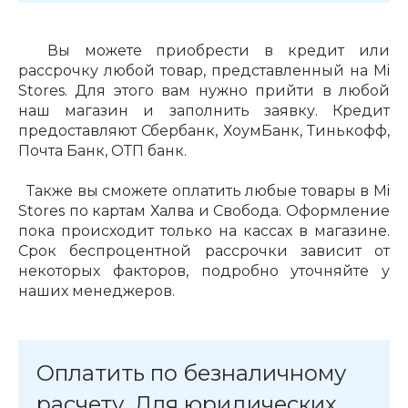
Вы можете приобрести в кредит или
рассрочку любой товар, представленный на Mi
Stores. Для этого вам нужно прийти в любой
наш магазин и заполнить заявку. Кредит
предоставляют Сбербанк, ХоумБанк, Тинькофф,
раз в 2 недели
Почта Банк, ОТП банк.
Также вы сможете оплатить любые товары в Mi
Stores по картам Халва и Свобода. Оформление
пока происходит только на кассах в магазине.
Срок беспроцентной рассрочки зависит от
некоторых факторов, подробно уточняйте у
наших менеджеров.
Оплатить по безналичному
расчету. Для юридических