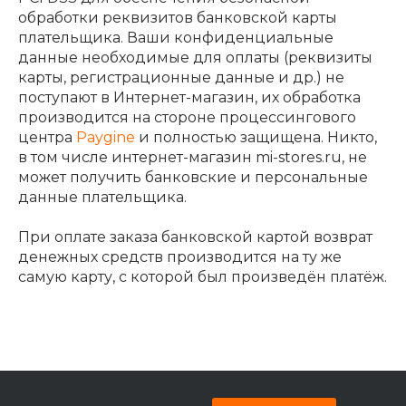
обработки реквизитов банковской карты
плательщика. Ваши конфиденциальные
данные необходимые для оплаты (реквизиты
карты, регистрационные данные и др.) не
поступают в Интернет-магазин, их обработка
производится на стороне процессингового
центра
Paygine
и полностью защищена. Никто,
в том числе интернет-магазин mi-stores.ru, не
может получить банковские и персональные
данные плательщика.
При оплате заказа банковской картой возврат
денежных средств производится на ту же
самую карту, с которой был произведён платёж.