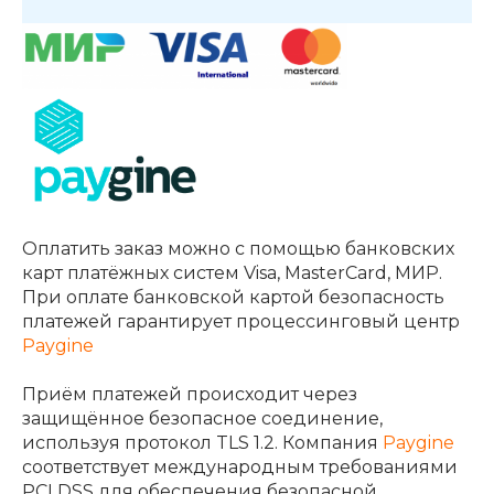
Оплатить заказ можно с помощью банковских
карт платёжных систем Visa, MasterCard, МИР.
При оплате банковской картой безопасность
платежей гарантирует процессинговый центр
Paygine
Приём платежей происходит через
защищённое безопасное соединение,
используя протокол TLS 1.2. Компания
Paygine
соответствует международным требованиями
PCI DSS для обеспечения безопасной