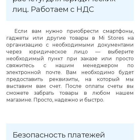
лиц. Работаем с НДС
Если вам нужно приобрести смартфоны,
гаджеты или другие товары в Mi Stores на
организацию с необходимыми документами
через юридическое лицо — выберите
необходимый пункт при заказе или просто
свяжитесь с нашим менеджером по
электронной почте. Вам необходимо будет
предоставить реквизиты, на который мы
выставим вам счет. После оплаты счеты вы
сможете забрать товары в любом нашем
магазине. Просто, надежно и быстро.
Безопасность платежей