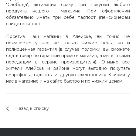
"Свобода", активация сразу при покупки любого
продукта нашего магазина. При оформлении
обязательно иметь при себе паспорт (пенсионерам
свидетельство).
Посетив наш магазин в Алейске, вы точно не
пожалеете: у нас не только низкие цены, но и
полноценная гарантия (в случае поломки, вы сможете
сдать товар по гарантии прямо в магазин, а мы его сами
передадим в сервис производителя). Отныне все
жители Алейска и района могут выгодно покупать
смартфоны, гаджеты и другую электронику Ксиоми у
нас в магазине и на сайте быстро и по низким ценам.
Назад к списку