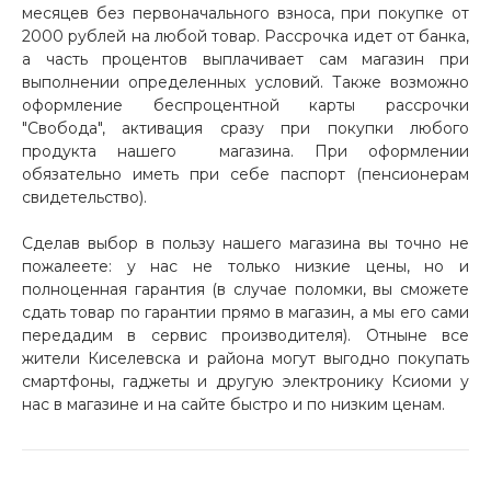
месяцев без первоначального взноса, при покупке от
2000 рублей на любой товар. Рассрочка идет от банка,
а часть процентов выплачивает сам магазин при
выполнении определенных условий. Также возможно
оформление беспроцентной карты рассрочки
"Свобода", активация сразу при покупки любого
продукта нашего магазина. При оформлении
обязательно иметь при себе паспорт (пенсионерам
свидетельство).
Сделав выбор в пользу нашего магазина вы точно не
пожалеете: у нас не только низкие цены, но и
полноценная гарантия (в случае поломки, вы сможете
сдать товар по гарантии прямо в магазин, а мы его сами
передадим в сервис производителя). Отныне все
жители Киселевска и района могут выгодно покупать
смартфоны, гаджеты и другую электронику Ксиоми у
нас в магазине и на сайте быстро и по низким ценам.