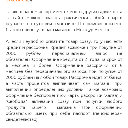
очистител
ей
Также в нашем ассортименте много других гаджетов, а
на сайте можно заказать практически любой товар в
случае его отсутствия в магазине. По возможности его
быстро привезут в наш магазин в Междуреченске.
А, если неудобно оплатить товар сразу, то у нас есть
кредит и рассрочка. Кредит возможен при покупке от
2000 рублей, первоначальный взнос не
обязателен. Оформление кредита от 21 года на срок от
6 месяцев и более. Оформление рассрочки от 6
месяцев без первоначального взноса, при покупке от
2000 рублей на любой товар. Рассрочка идет от банка,
а часть процентов выплачивает сам магазин при
выполнении определенных условий. Также возможно
оформление беспроцентной карты рассрочки "Халва" и
"Свобода", активация сразу при покупки любого
продукта нашего магазина. При оформлении
обязательно иметь при себе паспорт (пенсионерам
свидетельство).