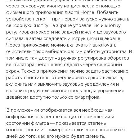
через сенсорную кнопку на дисплее, а с помощью
фирменного приложения Xiaomi Home. Добавить
устройство легко — при первом запуске нужно зажать
сенсорную кнопку на экране управления и кнопку
регулировки яркости на задней панели до звукового
сигнала, а затем следовать инструкциям на экране.
Через приложение можно включать и выключать
очиститель плюс выбирать режим работы устройства. В
том числе там доступна ручная регулировка оборотов
вентилятора, чего нельзя сделать через сенсорный
экран. Также в приложении можно задать расписание
работы очистителя, отрегулировать яркость экрана,
включить или выключить звуковые уведомления и
включить родительский контроль, когда управление
девайсом доступно только со смартфона.
В приложении отображается вся необходимая
информация о качестве воздуха в помещении и
состоянии фильтра — показывается степень
изношенности и примерное количество оставшихся
дней до того, как его нужно будет сменить.