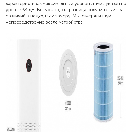
характеристиках максимальный уровень шума указан на
уровне 64 дБ. Возможно, эта разница получилась из-за
различий в подходах к замеру. Мы измеряли шум
непосредственно возле устройства.