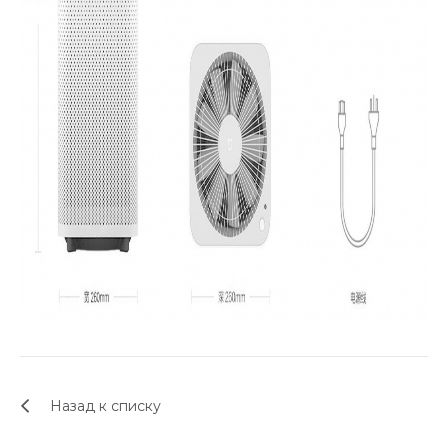
Назад к списку