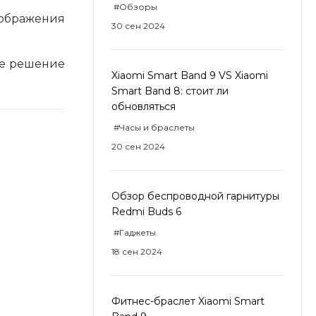
#Обзоры
зображения
30 сен 2024
ое решение
Xiaomi Smart Band 9 VS Xiaomi
Smart Band 8: стоит ли
обновляться
#Часы и браслеты
20 сен 2024
Обзор беспроводной гарнитуры
Redmi Buds 6
#Гаджеты
18 сен 2024
Фитнес-браслет Xiaomi Smart