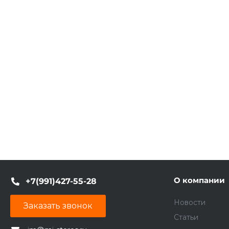
О компании
+7(991)427-55-28
Новости
Заказать звонок
Статьи