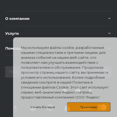
О компании
Услуги
Мы используем файлы cookie, разработанные
Помощь
нашими специалистами и третьими лицами, для
анализа событий на нашем веб-сайте, что
позволяет нам улучшать взаимодействие с
пользователями и обслуживание. Продолжая
просмотр страниц нашего сайта, вы принимаете
условия его использования. Более подробные
сведения смотрите в нашей Политике в
отношении файлов Cookie. Этот сайт использует
Мы в соц. сетях
сервис веб-аналитики Яндекс.Метрика,
предоставляемый компанией ООО 'Яндекс'
Узнать больше
Принимаю