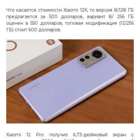
Что касается стоимости Xiaomi 12X, то версия 8/128 ГБ
предлагается за 500 долларов, вариант 8/ 256 ГБ
оценен в 550 долларов, топовая модификация (12/256
ГБ) стоит 600 долларов.
Xiaomi 12 Pro получил 6,73-дюймовый экран с