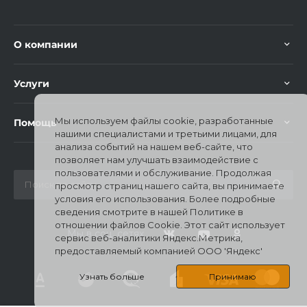
О компании
Услуги
Мы используем файлы cookie, разработанные
Помощь
нашими специалистами и третьими лицами, для
анализа событий на нашем веб-сайте, что
позволяет нам улучшать взаимодействие с
пользователями и обслуживание. Продолжая
просмотр страниц нашего сайта, вы принимаете
условия его использования. Более подробные
сведения смотрите в нашей Политике в
отношении файлов Cookie. Этот сайт использует
Мы в соц. сетях
сервис веб-аналитики Яндекс.Метрика,
предоставляемый компанией ООО 'Яндекс'
Узнать больше
Принимаю