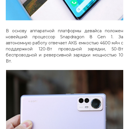
В основу аппаратной платформы девайса положен
новейший процессор Snapdragon 8 Gen 1. За
автономную работу отвечает АКБ емкостью 4600 мАч с
поддержкой 120-Вт проводной зарядки, 50-Вт
беспроводной и реверсивной зарядки мощностью 10
Вт.