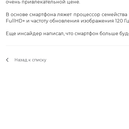
очень привлекательной цене.
В основе смартфона ляжет процессор семейства 
FullHD+ и частоту обновления изображения 120 Гц
Еще инсайдер написал, что смартфон больше буд
Назад к списку