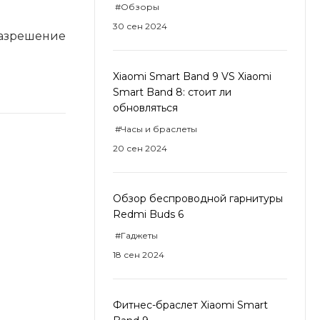
#Обзоры
30 сен 2024
разрешение
Xiaomi Smart Band 9 VS Xiaomi
Smart Band 8: стоит ли
обновляться
#Часы и браслеты
20 сен 2024
Обзор беспроводной гарнитуры
Redmi Buds 6
#Гаджеты
18 сен 2024
Фитнес-браслет Xiaomi Smart