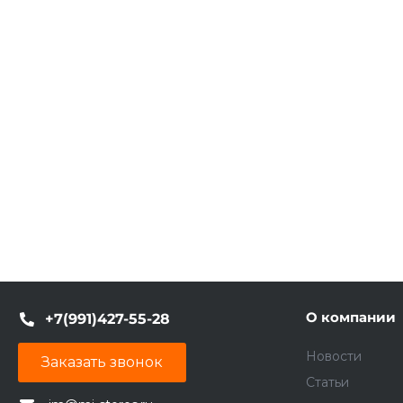
О компании
+7(991)427-55-28
Новости
Заказать звонок
Статьи