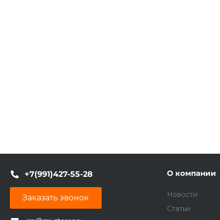
О компании
+7(991)427-55-28
Новости
Заказать звонок
Статьи