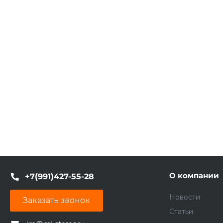
О компании
+7(991)427-55-28
Новости
Заказать звонок
Статьи