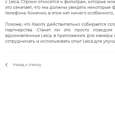
с Leica. Строки относятся к фильтрам, которые 
это означает, что мы должны увидеть некоторые 
телефона. Конечно, в этом нет ничего особенног
Похоже, что Xiaomi действительно собирается сот
партнерства. Станет ли это просто поводом 
вдохновленные Leica, в приложения для камеры и
сотрудничать и использовать опыт Leica для улуч
Назад к списку