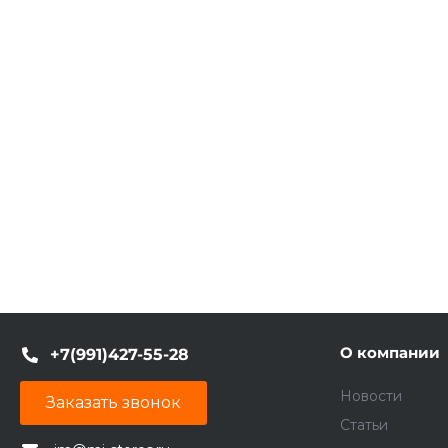
О компании
+7(991)427-55-28
Новости
Заказать звонок
Статьи