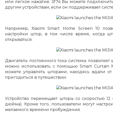
или легкое нажатие. 3f74 Вы можете подключить
другим устройствам, если он поддерживает систе
Например, Xiaomi Smart Home Screen 10 позв
настройки штор, в том числе время, когда ш
открываться.
Двигатель постоянного тока системы позволяет
можно использовать с помощью Smart Curtain Mo
можете управлять шторами, находясь вдали от
пригодиться в путешествии.
Устройство перемещает шторы со скоростью 12 с
дюйма). Кроме того, пользователи могут настр
желаемого времени пробуждения.