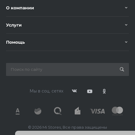
О компании
Услуги
Помощь
Мы в соц. сетях
© 2026 Mi Stores, Все права защищены