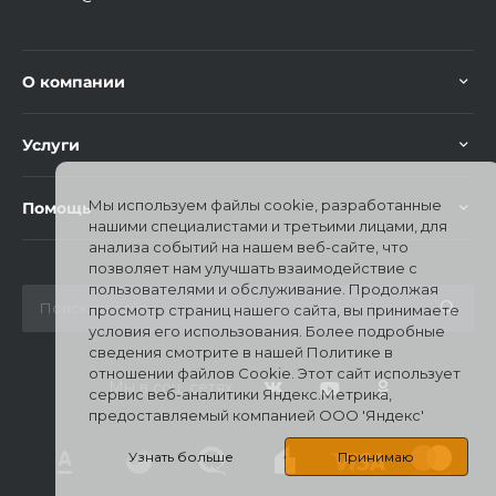
О компании
Услуги
Мы используем файлы cookie, разработанные
Помощь
нашими специалистами и третьими лицами, для
анализа событий на нашем веб-сайте, что
позволяет нам улучшать взаимодействие с
пользователями и обслуживание. Продолжая
просмотр страниц нашего сайта, вы принимаете
условия его использования. Более подробные
сведения смотрите в нашей Политике в
отношении файлов Cookie. Этот сайт использует
Мы в соц. сетях
сервис веб-аналитики Яндекс.Метрика,
предоставляемый компанией ООО 'Яндекс'
Узнать больше
Принимаю