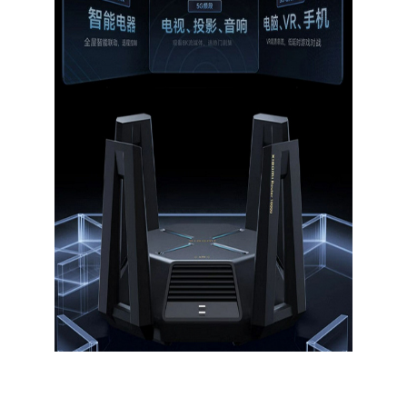
раз в 2 недели