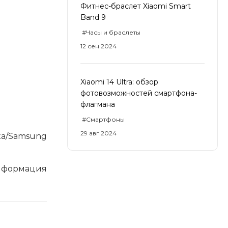
Фитнес-браслет Xiaomi Smart
Band 9
#Часы и браслеты
12 сен 2024
Xiaomi 14 Ultra: обзор
фотовозможностей смартфона-
флагмана
#Смартфоны
29 авг 2024
a/Samsung
Информация