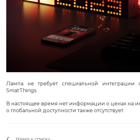
Лампа не требует специальной интеграции
SmatThings.
В настоящее время нет информации о ценах на и
о глобальной доступности также отсутствует.
Назад к списку