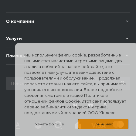
О компании
Услуги
Мы используем файлы cookie, разработанные
Помощь
нашими специалистами и третьими лицами, для
анализа событий на нашем веб-сайте, что
позволяет нам улучшать взаимодействие с
пользователями и обслуживание. Продолжая
просмотр страниц нашего сайта, вы принимаете
условия его использования. Более подробные
сведения смотрите в нашей Политике в
отношении файлов Cookie. Этот сайт использует
Мы в соц. сетях
сервис веб-аналитики Яндекс.Метрика,
предоставляемый компанией ООО 'Яндекс'
Узнать больше
Принимаю