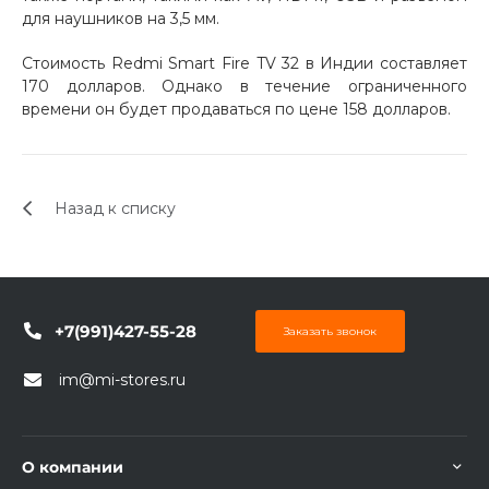
для наушников на 3,5 мм.
Стоимость Redmi Smart Fire TV 32 в Индии составляет
170 долларов. Однако в течение ограниченного
времени он будет продаваться по цене 158 долларов.
Назад к списку
+7(991)427-55-28
Заказать звонок
im@mi-stores.ru
О компании