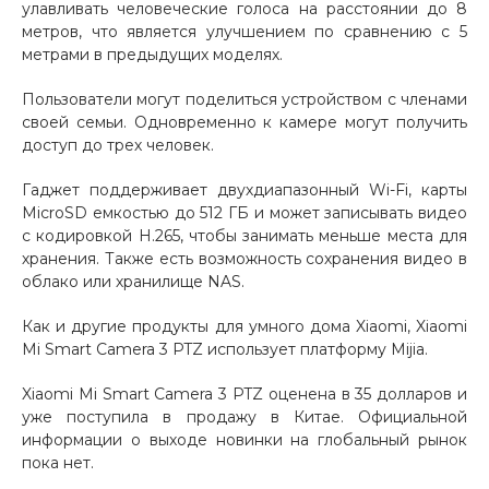
улавливать человеческие голоса на расстоянии до 8
метров, что является улучшением по сравнению с 5
метрами в предыдущих моделях.
Пользователи могут поделиться устройством с членами
своей семьи. Одновременно к камере могут получить
доступ до трех человек.
раз в 2 недели
Гаджет поддерживает двухдиапазонный Wi-Fi, карты
MicroSD емкостью до 512 ГБ и может записывать видео
с кодировкой H.265, чтобы занимать меньше места для
хранения. Также есть возможность сохранения видео в
облако или хранилище NAS.
Как и другие продукты для умного дома Xiaomi, Xiaomi
Mi Smart Camera 3 PTZ использует платформу Mijia.
Xiaomi Mi Smart Camera 3 PTZ оценена в 35 долларов и
уже поступила в продажу в Китае. Официальной
информации о выходе новинки на глобальный рынок
пока нет.