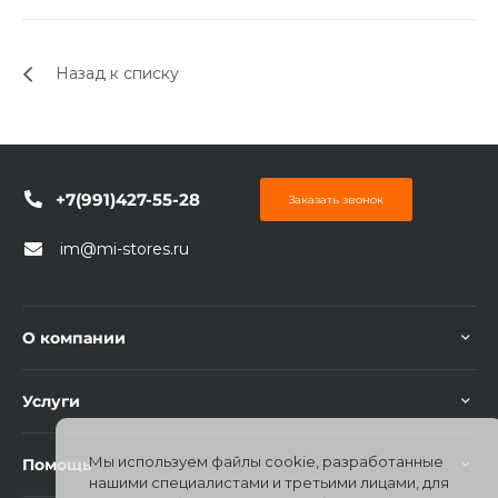
Назад к списку
+7(991)427-55-28
Заказать звонок
im@mi-stores.ru
О компании
Услуги
Мы используем файлы cookie, разработанные
Помощь
нашими специалистами и третьими лицами, для