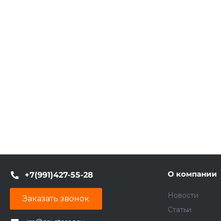
О компании
+7(991)427-55-28
Новости
Заказать звонок
Статьи