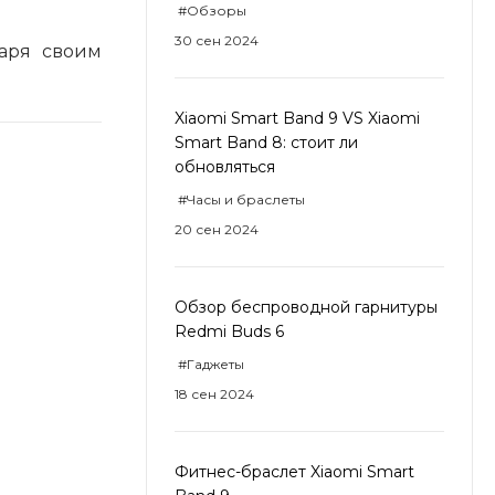
#Обзоры
30 сен 2024
даря своим
Xiaomi Smart Band 9 VS Xiaomi
Smart Band 8: стоит ли
обновляться
#Часы и браслеты
20 сен 2024
Обзор беспроводной гарнитуры
Redmi Buds 6
#Гаджеты
18 сен 2024
Фитнес-браслет Xiaomi Smart