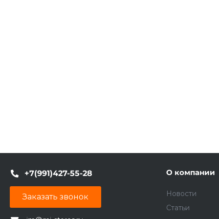
О компании
+7(991)427-55-28
Новости
Заказать звонок
Статьи