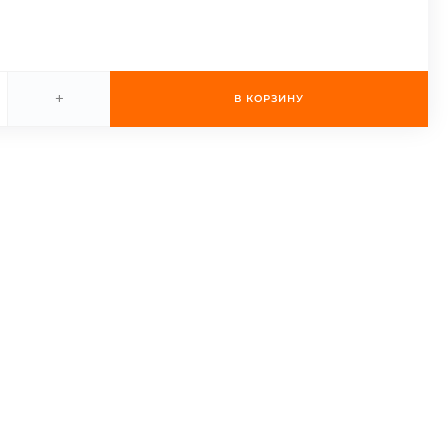
+
В КОРЗИНУ