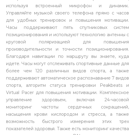
используя встроенный микрофон и динамик.
Управляйте музыкой своего телефона прямо с часов
для удобных тренировок и повышения мотивации.
Часы поддерживают пять спутниковых систем
позиционирования и используют технологию антенны с
круговой поляризацией для повышения
раз в 2 недели
производительности и точности позиционирования.
Благодаря навигации по маршруту вы знаете, куда
идете. Часы могут отслеживать спортивные данные для
более чем 120 различных видов спорта, а также
поддерживают автоматическое распознавание 7 видов
спорта, алгоритм статуса тренировки Peakbeats и
Virtual Pacer для повышения мотивации. Комплексное
управление здоровьем, включая 24-часовой
мониторинг частоты сердечных сокращений,
насыщения крови кислородом и стресса, а также
возможность быстрого измерения этих трех
показателей здоровья. Также есть мониторинг качества