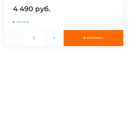
4 490 руб.
Много
-
+
В КОРЗИНУ