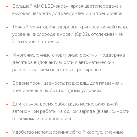
Большой AMOLED‑экран: яркая цветопередача и
высокая чёткость для уведомлений и тренировок.
Точный мониторинг здоровья: круглосуточный пульс,
уровень кислорода в крови (SpO2), отслеживание
сна и уровня стресса.
раз в 2 недели
Многочисленные спортивные режимы: поддержка
десятков видов активности с автоматическим
распознаванием некоторых тренировок.
Водонепроницаемость: подходящ для плавания и
тренировок в любых погодных условиях.
Длительное время работы: до нескольких дней
автономной работы на одном заряде (в зависимости
от режима использования).
Удобство использования: лёгкий корпус, сменные