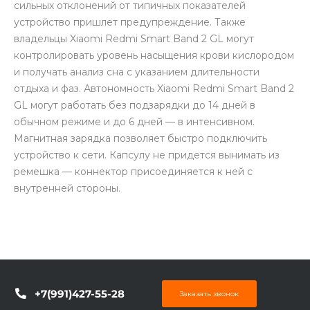
сильных отклонений от типичных показателей
устройство пришлет предупреждение. Также
владельцы Xiaomi Redmi Smart Band 2 GL могут
контролировать уровень насыщения крови кислородом
и получать анализ сна с указанием длительности
отдыха и фаз. Автономность Xiaomi Redmi Smart Band 2
GL могут работать без подзарядки до 14 дней в
обычном режиме и до 6 дней — в интенсивном.
Магнитная зарядка позволяет быстро подключить
устройство к сети. Капсулу не придется вынимать из
ремешка — коннектор присоединяется к ней с
внутренней стороны.
+7(991)427-55-28
Заказать звонок