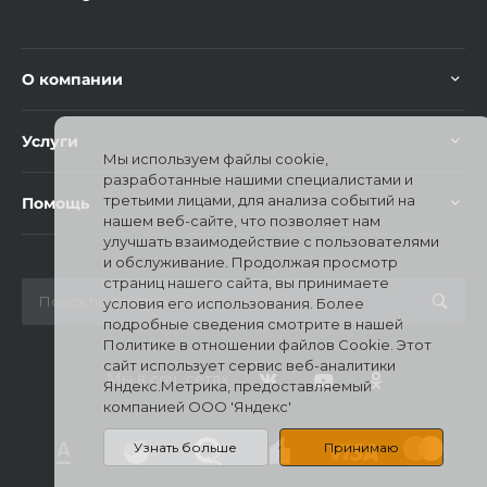
О компании
Услуги
Мы используем файлы cookie,
разработанные нашими специалистами и
третьими лицами, для анализа событий на
Помощь
нашем веб-сайте, что позволяет нам
улучшать взаимодействие с пользователями
и обслуживание. Продолжая просмотр
страниц нашего сайта, вы принимаете
условия его использования. Более
подробные сведения смотрите в нашей
Политике в отношении файлов Cookie. Этот
сайт использует сервис веб-аналитики
Мы в соц. сетях
Яндекс.Метрика, предоставляемый
компанией ООО 'Яндекс'
Узнать больше
Принимаю