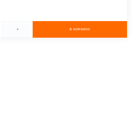
+
В КОРЗИНУ