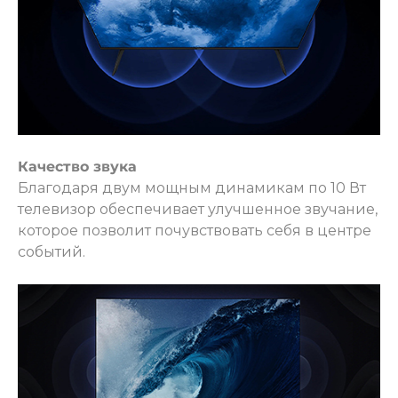
Качество звука
Благодаря двум мощным динамикам по 10 Вт
телевизор обеспечивает улучшенное звучание,
которое позволит почувствовать себя в центре
событий.