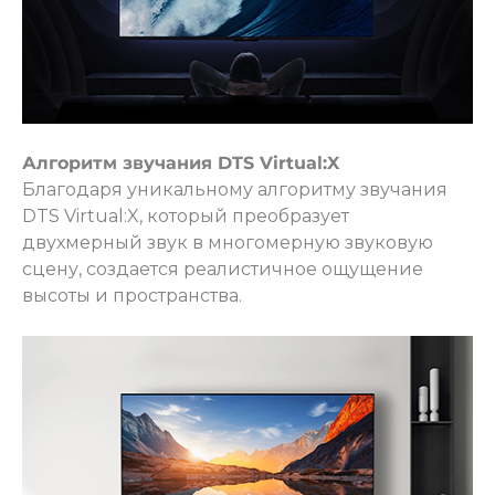
Алгоритм звучания DTS Virtual:X
Благодаря уникальному алгоритму звучания
DTS Virtual:X, который преобразует
двухмерный звук в многомерную звуковую
сцену, создается реалистичное ощущение
высоты и пространства.