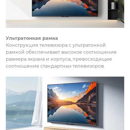
Ультратонкая рамка
Конструкция телевизора с ультратонкой
рамкой обеспечивает высокое соотношение
размера экрана и корпуса, превосходящее
соотношение стандартных телевизоров.