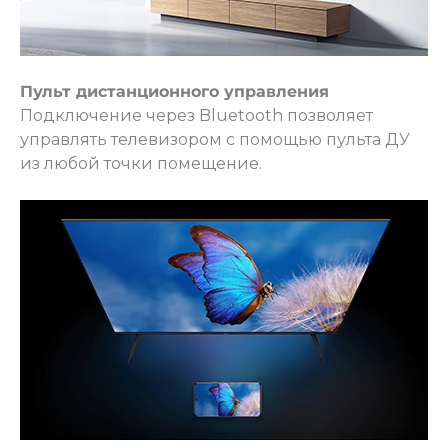
Пульт дистанционного управления
Подключение через Bluetooth позволяет
управлять телевизором с помощью пульта ДУ
из любой точки помещение.