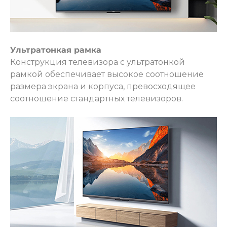
Ультратонкая рамка
Конструкция телевизора с ультратонкой
рамкой обеспечивает высокое соотношение
размера экрана и корпуса, превосходящее
соотношение стандартных телевизоров.