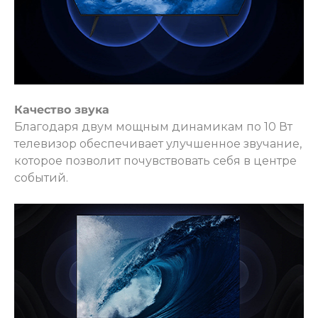
Качество звука
Благодаря двум мощным динамикам по 10 Вт
телевизор обеспечивает улучшенное звучание,
которое позволит почувствовать себя в центре
событий.