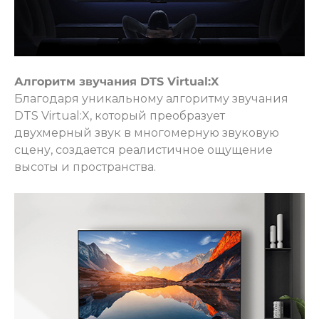
Алгоритм звучания DTS Virtual:X
Благодаря уникальному алгоритму звучания
DTS Virtual:X, который преобразует
двухмерный звук в многомерную звуковую
сцену, создается реалистичное ощущение
высоты и пространства.