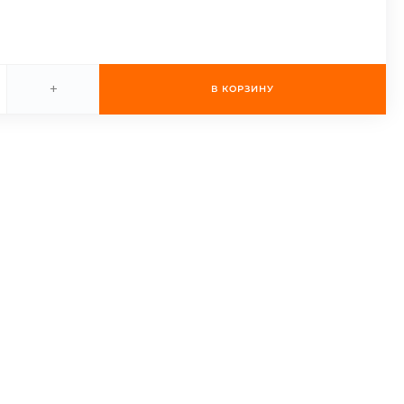
+
В КОРЗИНУ