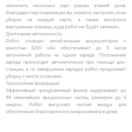
запомнить несколько карт разных этажей дома.
Благодаря персонализации вы сможете настроить зоны
уборки на каждой карте, а также выстроить
виртуальные границы, куда робот не будет заезжать.
Длительная автономность
Робот оснащен литий-ионным аккумулятором с
емкостью 5200 мАч обеспечивает до 3 часов
автономной работы на одном заряде. Пополнение
заряда происходит автоматически при помощи док-
станции, а по завершении зарядки робот продолжает
уборку с места остановки.
Трехслойная фильтрация
Эффективный трехуровневый фильтр задерживает до
99 мельчайших вредоносных частиц размером до 6
микрон. Робот выпускает чистый воздух для
обеспечения благоприятного микроклимата в доме.