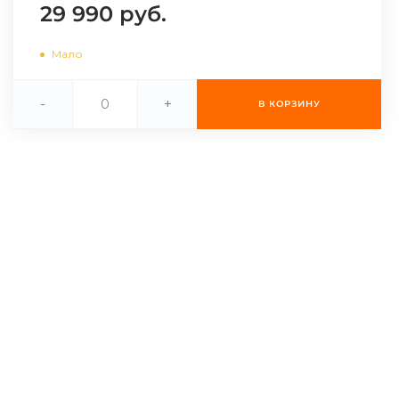
29 990 руб.
Мало
-
+
В КОРЗИНУ