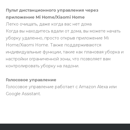
Пульт дистанционного управления через
приложение Mi Home/Xiaomi Home
Легко очищать, даже когда вас нет дома
Когда вы находитесь вдали от дома, вы можете начать
уборку удаленно, просто открыв приложение Mi
Home/Xiaomi Home. Также поддерживаются
индивидуальные функции, такие как плановая уборка и
настройки ограниченной зоны, что позволяет вам
контролировать уборку на ладони.
Голосовое управление
Голосовое управление работает с Amazon Alexa или
Google Assistant.