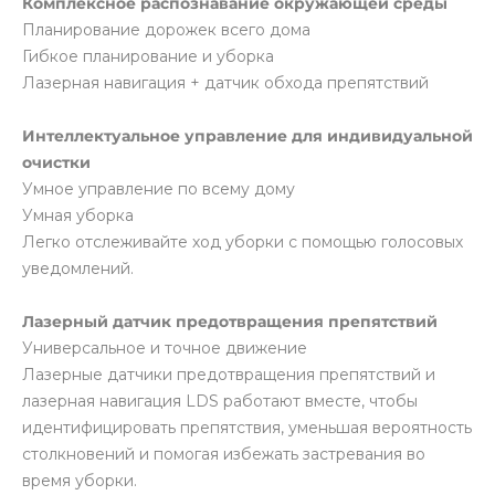
Комплексное распознавание окружающей среды
Планирование дорожек всего дома
Гибкое планирование и уборка
Лазерная навигация + датчик обхода препятствий
Интеллектуальное управление для индивидуальной
очистки
Умное управление по всему дому
Умная уборка
Легко отслеживайте ход уборки с помощью голосовых
уведомлений.
Лазерный датчик предотвращения препятствий
Универсальное и точное движение
Лазерные датчики предотвращения препятствий и
лазерная навигация LDS работают вместе, чтобы
идентифицировать препятствия, уменьшая вероятность
столкновений и помогая избежать застревания во
время уборки.