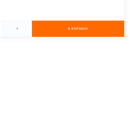
+
В КОРЗИНУ