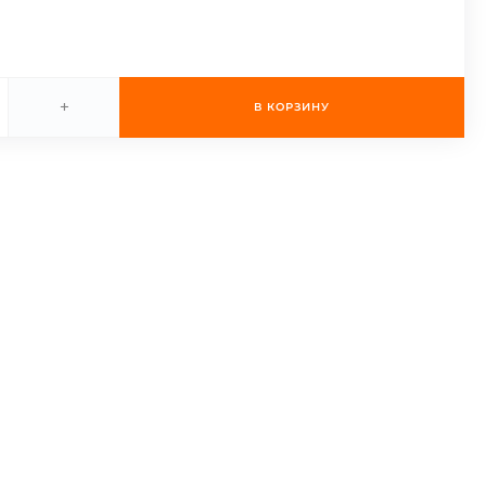
+
В КОРЗИНУ