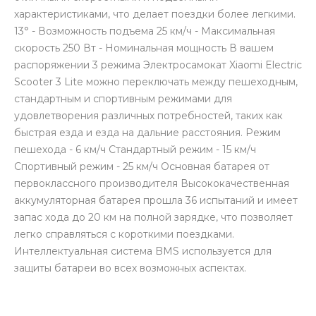
характеристиками, что делает поездки более легкими.
13° - Возможность подъема 25 км/ч - Максимальная
скорость 250 Вт - Номинальная мощность В вашем
распоряжении 3 режима Электросамокат Xiaomi Electric
Scooter 3 Lite можно переключать между пешеходным,
стандартным и спортивным режимами для
удовлетворения различных потребностей, таких как
быстрая езда и езда на дальние расстояния. Режим
пешехода - 6 км/ч Стандартный режим - 15 км/ч
Спортивный режим - 25 км/ч Основная батарея от
первоклассного производителя Высококачественная
аккумуляторная батарея прошла 36 испытаний и имеет
запас хода до 20 км на полной зарядке, что позволяет
легко справляться с короткими поездками.
Интеллектуальная система BMS используется для
защиты батареи во всех возможных аспектах.