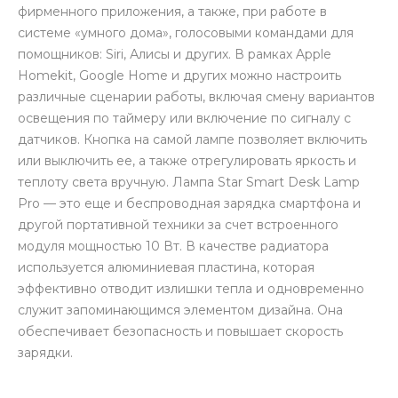
фирменного приложения, а также, при работе в
системе «умного дома», голосовыми командами для
помощников: Siri, Алисы и других. В рамках Apple
Homekit, Google Home и других можно настроить
различные сценарии работы, включая смену вариантов
освещения по таймеру или включение по сигналу с
датчиков. Кнопка на самой лампе позволяет включить
или выключить ее, а также отрегулировать яркость и
теплоту света вручную. Лампа Star Smart Desk Lamp
Pro — это еще и беспроводная зарядка смартфона и
другой портативной техники за счет встроенного
модуля мощностью 10 Вт. В качестве радиатора
используется алюминиевая пластина, которая
эффективно отводит излишки тепла и одновременно
служит запоминающимся элементом дизайна. Она
обеспечивает безопасность и повышает скорость
зарядки.